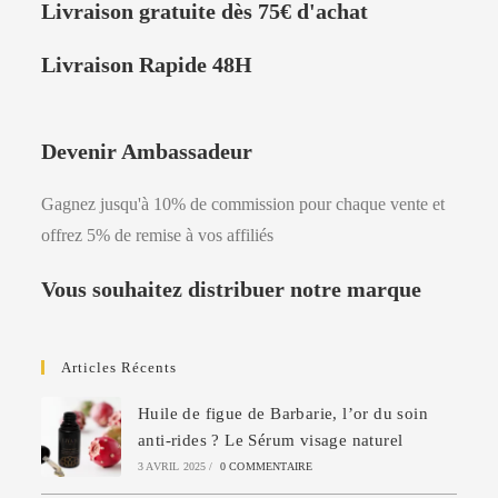
Livraison
gratuite dès 75
€
d'achat
Livraison Rapide 48H
Devenir Ambassadeur
Gagnez jusqu'à 10% de commission pour chaque vente et
offrez 5% de remise à vos affiliés
Vous souhaitez distribuer notre marque
Articles Récents
Huile de figue de Barbarie, l’or du soin
anti-rides ? Le Sérum visage naturel
3 AVRIL 2025
/
0 COMMENTAIRE