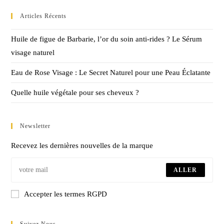
Articles Récents
Huile de figue de Barbarie, l’or du soin anti-rides ? Le Sérum
visage naturel
Eau de Rose Visage : Le Secret Naturel pour une Peau Éclatante
Quelle huile végétale pour ses cheveux ?
Newsletter
Recevez les dernières nouvelles de la marque
ALLER
Accepter les termes RGPD
Suivez Nous