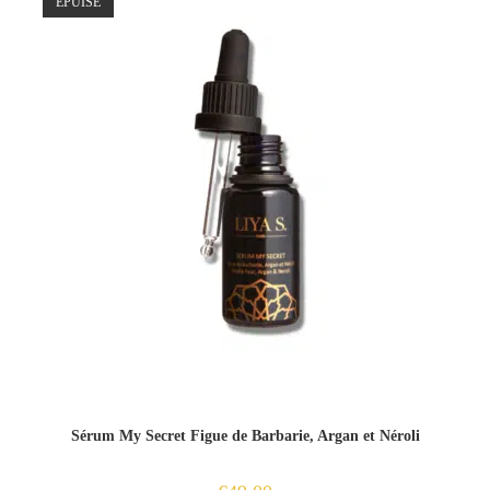
ÉPUISÉ
Sérum My Secret Figue de Barbarie, Argan et Néroli