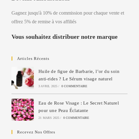
Gagnez jusqu'à 10% de commission pour chaque vente et
offrez 5% de remise à vos affiliés
Vous souhaitez distribuer notre marque
Articles Récents
Huile de figue de Barbarie, l’or du soin
anti-rides ? Le Sérum visage naturel
3 AVRIL 2025
/
0 COMMENTAIRE
Eau de Rose Visage : Le Secret Naturel
pour une Peau Éclatante
21 MARS 2025
/
0 COMMENTAIRE
Recevez Nos Offres