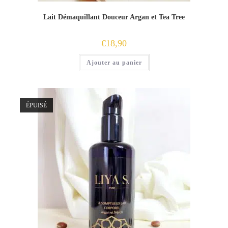
Lait Démaquillant Douceur Argan et Tea Tree
€
18,90
Ajouter au panier
ÉPUISÉ