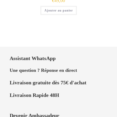
€
49,00
Ajouter au panier
Assistant WhatsApp
Une question ? Réponse en direct
Livraison
gratuite dès 75
€
d'achat
Livraison Rapide 48H
Devenir Ambassadeur