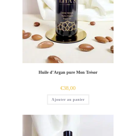
Huile d’Argan pure Mon Trésor
€
38,00
Ajouter au panier