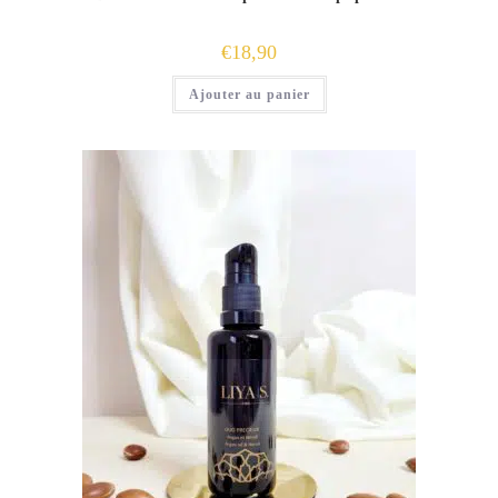
€
18,90
Ajouter au panier