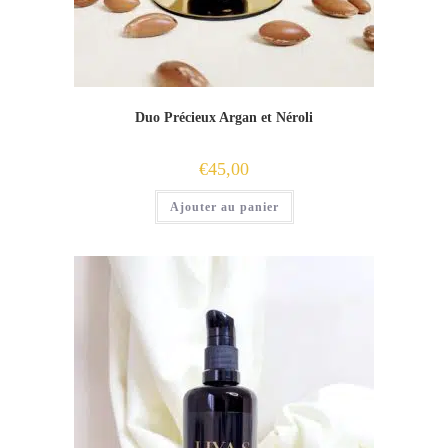
Duo Précieux Argan et Néroli
€
45,00
Ajouter au panier