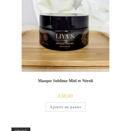
Masque Sublime Miel et Néroli
€
38,00
Ajouter au panier