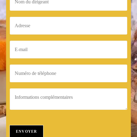
ENVOYER