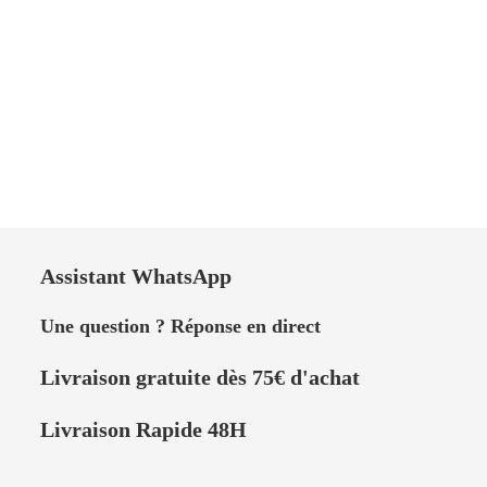
Assistant WhatsApp
Une question ? Réponse en direct
Livraison
gratuite dès 75
€
d'achat
Livraison Rapide 48H