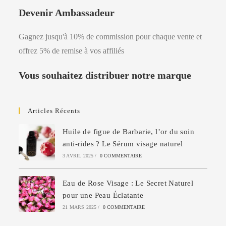
Devenir Ambassadeur
Gagnez jusqu'à 10% de commission pour chaque vente et
offrez 5% de remise à vos affiliés
Vous souhaitez distribuer notre marque
Articles Récents
Huile de figue de Barbarie, l’or du soin
anti-rides ? Le Sérum visage naturel
3 AVRIL 2025
/
0 COMMENTAIRE
Eau de Rose Visage : Le Secret Naturel
pour une Peau Éclatante
21 MARS 2025
/
0 COMMENTAIRE