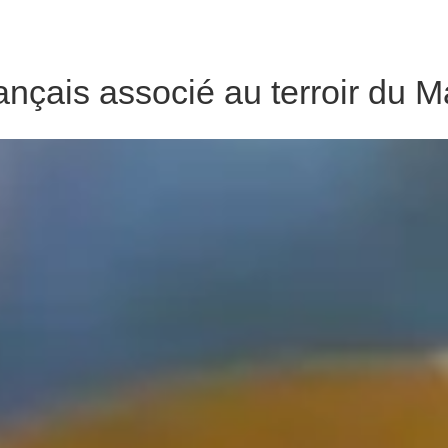
rançais associé au terroir du 