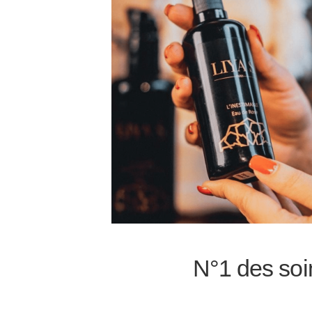
N°1 des soi