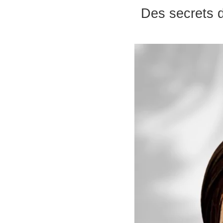
Des secrets de