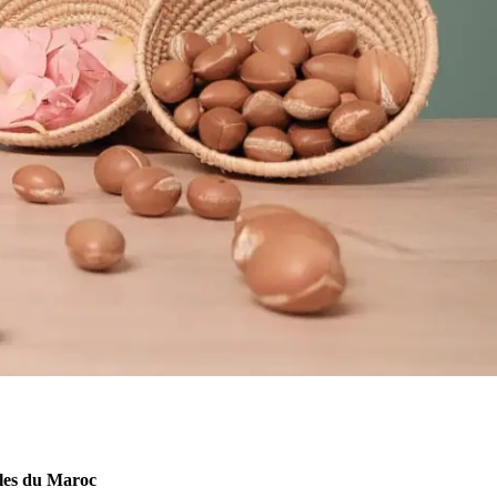
ales du Maroc