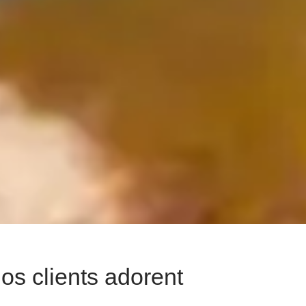
os clients adorent