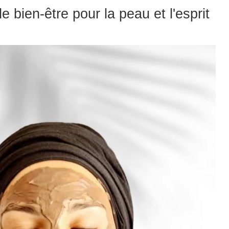
 bien-être pour la peau et l'esprit