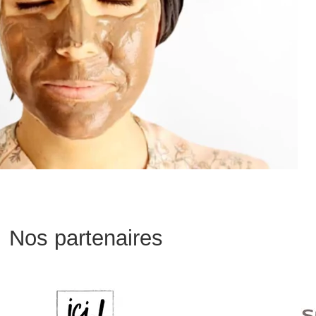
Nos partenaires