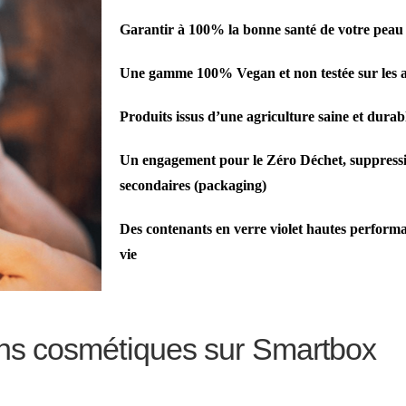
Garantir à 100% la bonne santé de votre peau
Une gamme 100% Vegan et non testée sur les
Produits issus d’une agriculture saine et durab
Un engagement pour le Zéro Déchet, suppressi
secondaires (packaging)
Des contenants en verre violet hautes performan
vie
ns cosmétiques sur Smartbox