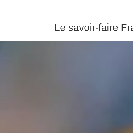
Le savoir-faire F