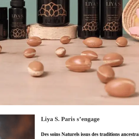
Liya S. Paris s’engage
Des soins Naturels issus des traditions ancestr