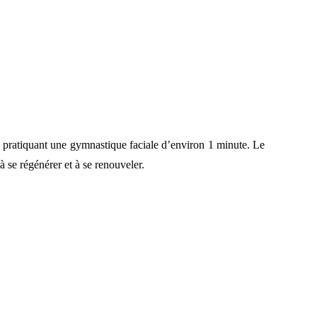
n pratiquant une gymnastique faciale d’environ 1 minute. Le
 à se régénérer et à se renouveler.