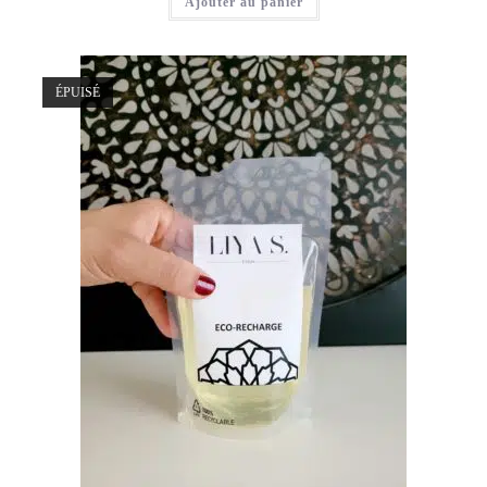
Ajouter au panier
ÉPUISÉ