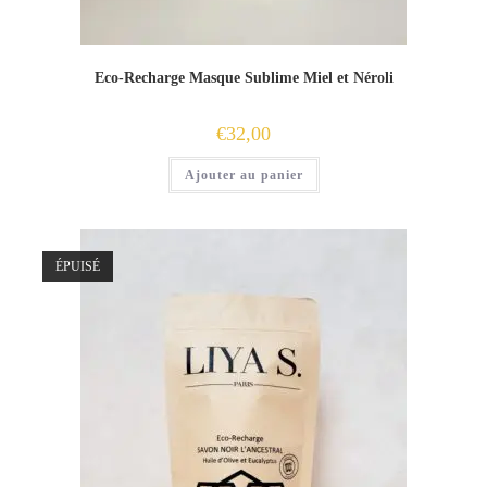
Eco-Recharge Masque Sublime Miel et Néroli
€
32,00
Ajouter au panier
ÉPUISÉ