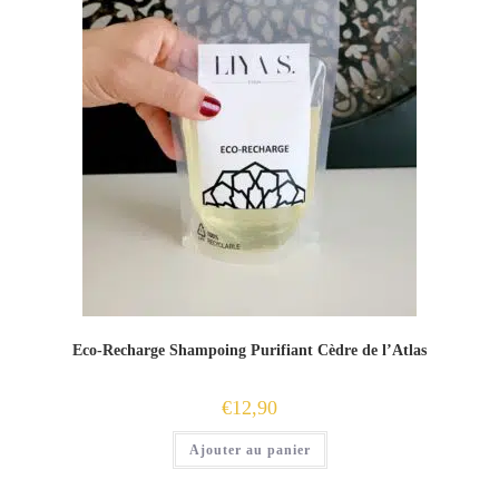
Eco-Recharge Shampoing Purifiant Cèdre de l’Atlas
€
12,90
Ajouter au panier