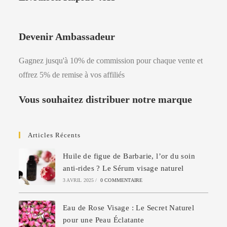
Devenir Ambassadeur
Gagnez jusqu'à 10% de commission pour chaque vente et
offrez 5% de remise à vos affiliés
Vous souhaitez distribuer notre marque
Articles Récents
Huile de figue de Barbarie, l’or du soin
anti-rides ? Le Sérum visage naturel
3 AVRIL 2025
/
0 COMMENTAIRE
Eau de Rose Visage : Le Secret Naturel
pour une Peau Éclatante