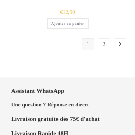
€
12,90
Ajouter au panier
1
2
Assistant WhatsApp
Une question ? Réponse en direct
Livraison
gratuite dès 75
€
d'achat
Livraison Rapide 48H