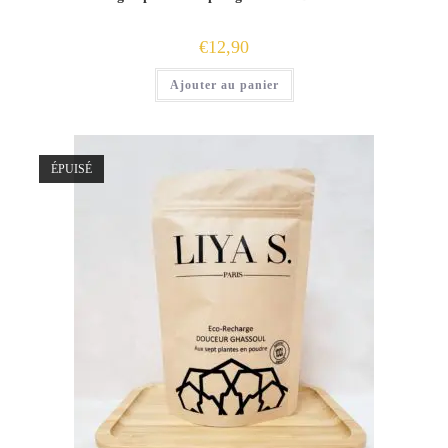
€
12,90
Ajouter au panier
ÉPUISÉ