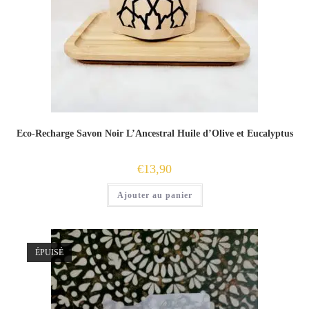
Eco-Recharge Savon Noir L’Ancestral Huile d’Olive et Eucalyptus
€
13,90
Ajouter au panier
ÉPUISÉ