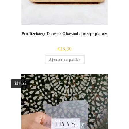
Eco-Recharge Douceur Ghassoul aux sept plantes
€
13,90
Ajouter au panier
ÉPUISÉ