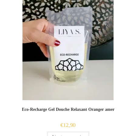
Eco-Recharge Gel Douche Relaxant Oranger amer
€
12,90