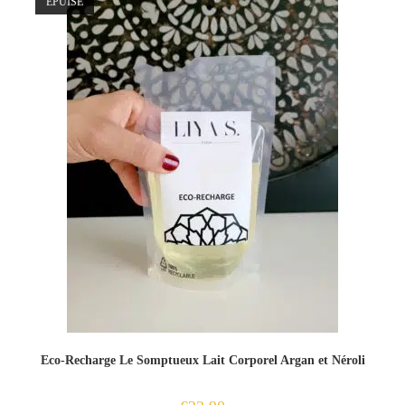
ÉPUISÉ
Eco-Recharge Le Somptueux Lait Corporel Argan et Néroli