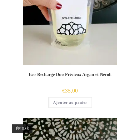
Eco-Recharge Duo Précieux Argan et Néroli
€
35,00
Ajouter au panier
ÉPUISÉ