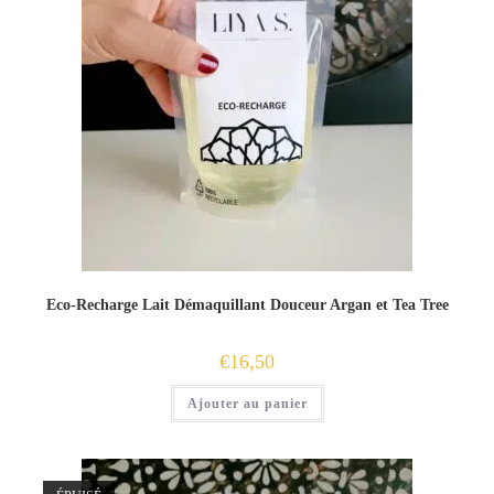
Eco-Recharge Lait Démaquillant Douceur Argan et Tea Tree
€
16,50
Ajouter au panier