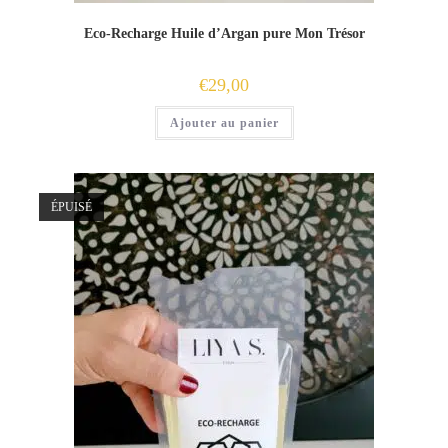
Eco-Recharge Huile d’Argan pure Mon Trésor
€
29,00
Ajouter au panier
ÉPUISÉ