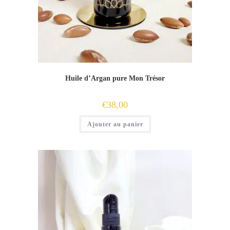
Huile d’Argan pure Mon Trésor
€
38,00
Ajouter au panier