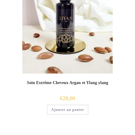
Soin Extrême Cheveux Argan et Ylang ylang
€
28,00
Ajouter au panier