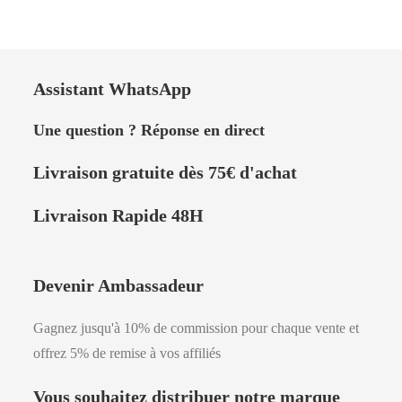
Assistant WhatsApp
Une question ? Réponse en direct
Livraison
gratuite dès 75
€
d'achat
Livraison Rapide 48H
Devenir Ambassadeur
Gagnez jusqu'à 10% de commission pour chaque vente et
offrez 5% de remise à vos affiliés
Vous souhaitez distribuer notre marque