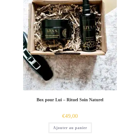
Box pour Lui – Rituel Soin Naturel
€
49,00
Ajouter au panier