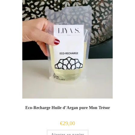
Eco-Recharge Huile d’Argan pure Mon Trésor
€
29,00
Ajouter au panier