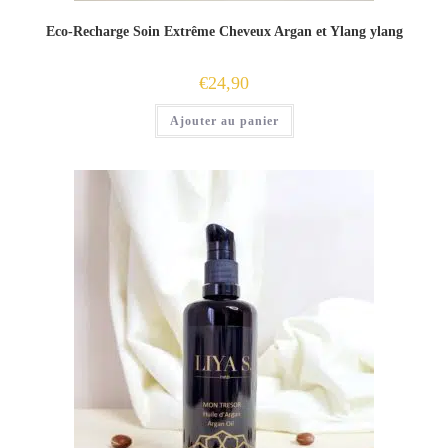
Eco-Recharge Soin Extrême Cheveux Argan et Ylang ylang
€
24,90
Ajouter au panier