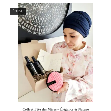
ÉPUISÉ
Coffret Fête des Mères – Élégance & Nature