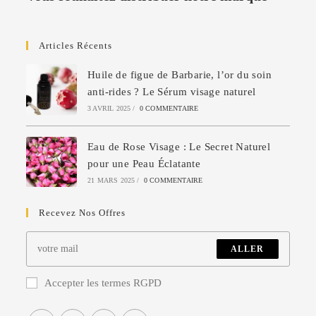
Articles Récents
Huile de figue de Barbarie, l’or du soin
anti-rides ? Le Sérum visage naturel
3 AVRIL 2025
/
0 COMMENTAIRE
Eau de Rose Visage : Le Secret Naturel
pour une Peau Éclatante
21 MARS 2025
/
0 COMMENTAIRE
Recevez Nos Offres
ALLER
Accepter les termes RGPD