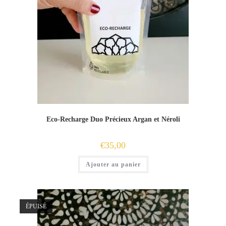
Eco-Recharge Duo Précieux Argan et Néroli
€
35,00
Ajouter au panier
ÉPUISÉ