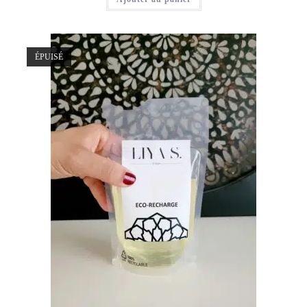
ÉPUISÉ