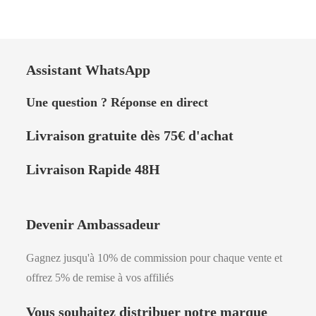
Assistant WhatsApp
Une question ? Réponse en direct
Livraison
gratuite dès 75
€
d'achat
Livraison Rapide 48H
Devenir Ambassadeur
Gagnez jusqu'à 10% de commission pour chaque vente et
offrez 5% de remise à vos affiliés
Vous souhaitez distribuer notre marque