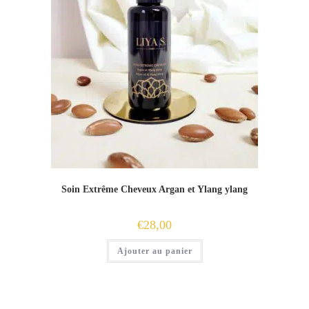
Soin Extrême Cheveux Argan et Ylang ylang
€
28,00
Ajouter au panier