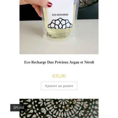
Eco-Recharge Duo Précieux Argan et Néroli
€
35,00
Ajouter au panier
ÉPUISÉ