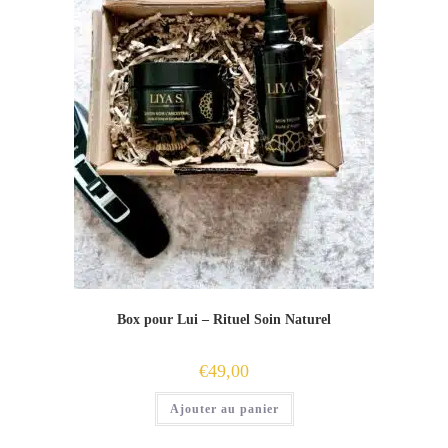
Box pour Lui – Rituel Soin Naturel
€
49,00
Ajouter au panier