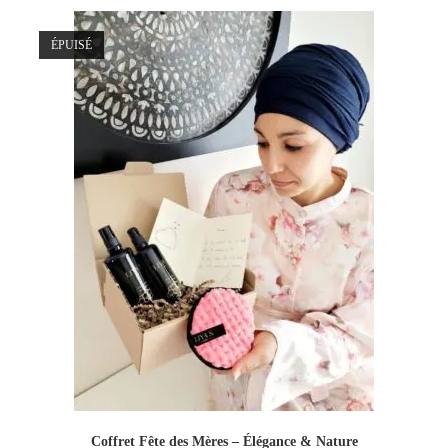
ÉPUISÉ
Coffret Fête des Mères – Élégance & Nature