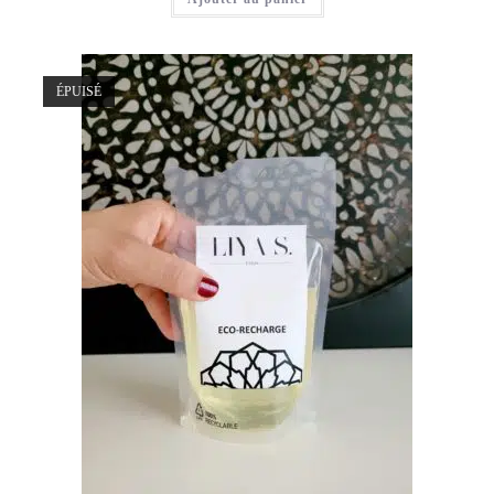
ÉPUISÉ