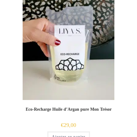
Eco-Recharge Huile d’Argan pure Mon Trésor
€
29,00
Ajouter au panier