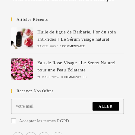
Articles Récents
Huile de figue de Barbarie, l’or du soin
anti-rides ? Le Sérum visage naturel
3 AVRIL 2025
/
0 COMMENTAIRE
Eau de Rose Visage : Le Secret Naturel
pour une Peau Éclatante
21 MARS 2025
/
0 COMMENTAIRE
Recevez Nos Offres
ALLER
Accepter les termes RGPD