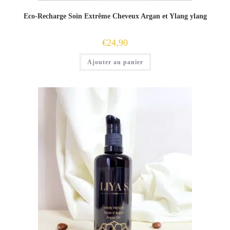
Eco-Recharge Soin Extrême Cheveux Argan et Ylang ylang
€
24,90
Ajouter au panier