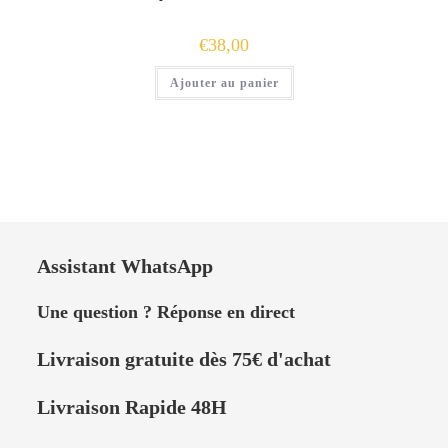
€
38,00
Ajouter au panier
Assistant WhatsApp
Une question ? Réponse en direct
Livraison
gratuite dès 75
€
d'achat
Livraison Rapide 48H