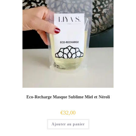
Eco-Recharge Masque Sublime Miel et Néroli
€
32,00
Ajouter au panier