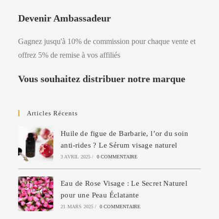
Devenir Ambassadeur
Gagnez jusqu'à 10% de commission pour chaque vente et
offrez 5% de remise à vos affiliés
Vous souhaitez distribuer notre marque
Articles Récents
Huile de figue de Barbarie, l’or du soin
anti-rides ? Le Sérum visage naturel
3 AVRIL 2025
/
0 COMMENTAIRE
Eau de Rose Visage : Le Secret Naturel
pour une Peau Éclatante
21 MARS 2025
/
0 COMMENTAIRE