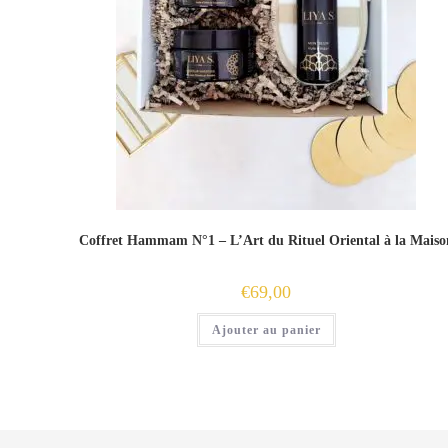
Coffret Hammam N°1 – L’Art du Rituel Oriental à la Maiso
€
69,00
Ajouter au panier