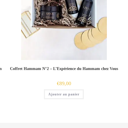
n
Coffret Hammam N°2 – L’Expérience du Hammam chez Vous
€
89,00
Ajouter au panier