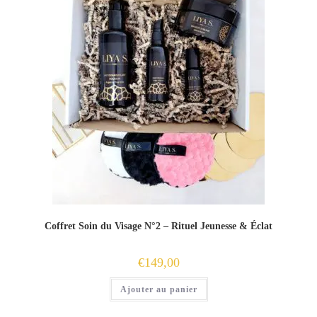
Coffret Soin du Visage N°2 – Rituel Jeunesse & Éclat
€
149,00
Ajouter au panier