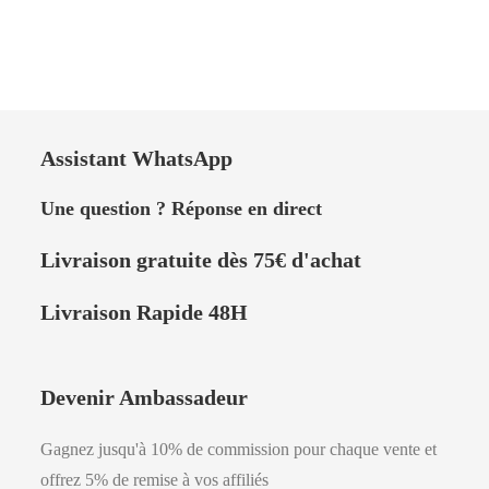
Assistant WhatsApp
Une question ? Réponse en direct
Livraison
gratuite dès 75
€
d'achat
Livraison Rapide 48H
Devenir Ambassadeur
Gagnez jusqu'à 10% de commission pour chaque vente et
offrez 5% de remise à vos affiliés