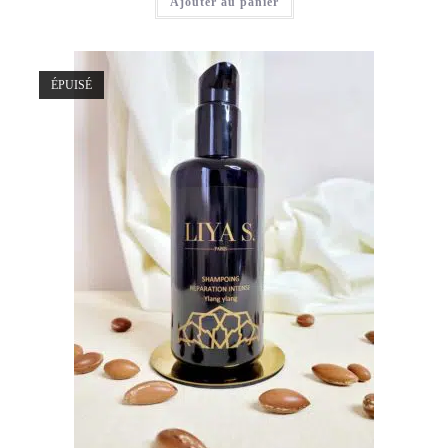
Ajouter au panier
ÉPUISÉ