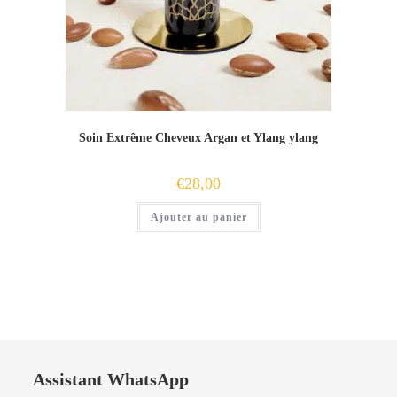
Soin Extrême Cheveux Argan et Ylang ylang
€
28,00
Ajouter au panier
Assistant WhatsApp