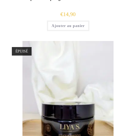
€
14,90
Ajouter au panier
ÉPUISÉ