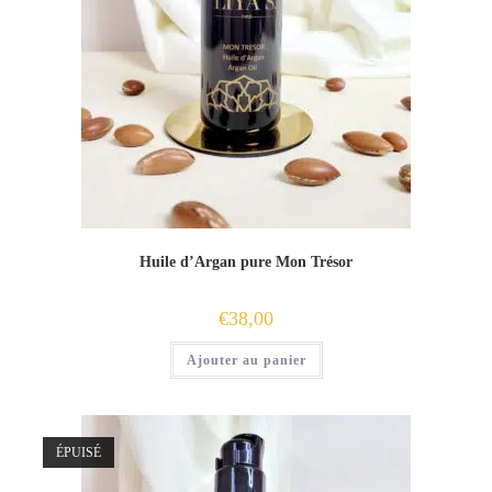
Huile d’Argan pure Mon Trésor
€
38,00
Ajouter au panier
ÉPUISÉ