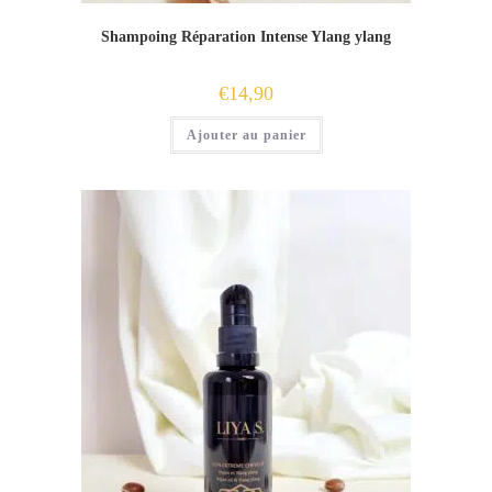
Shampoing Réparation Intense Ylang ylang
€
14,90
Ajouter au panier