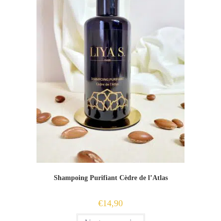
Shampoing Purifiant Cèdre de l’Atlas
€
14,90