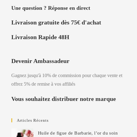
Une question ? Réponse en direct
Livraison
gratuite dès 75
€
d'achat
Livraison Rapide 48H
Devenir Ambassadeur
Gagnez jusqu'à 10% de commission pour chaque vente et
offrez 5% de remise à vos affiliés
Vous souhaitez distribuer notre marque
Articles Récents
Huile de figue de Barbarie, l’or du soin