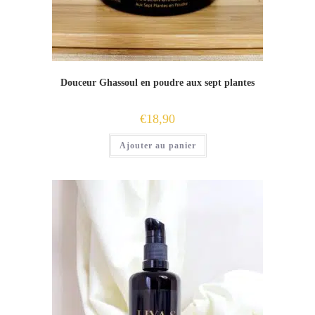
Douceur Ghassoul en poudre aux sept plantes
€
18,90
Ajouter au panier