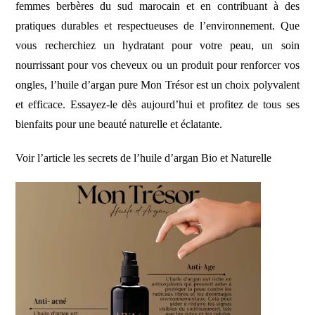
femmes berbères du sud marocain et en contribuant à des
pratiques durables et respectueuses de l’environnement. Que
vous recherchiez un hydratant pour votre peau, un soin
nourrissant pour vos cheveux ou un produit pour renforcer vos
ongles, l’huile d’argan pure Mon Trésor est un choix polyvalent
et efficace. Essayez-le dès aujourd’hui et profitez de tous ses
bienfaits pour une beauté naturelle et éclatante.
Voir l’article
les secrets de l’huile d’argan Bio et Naturelle