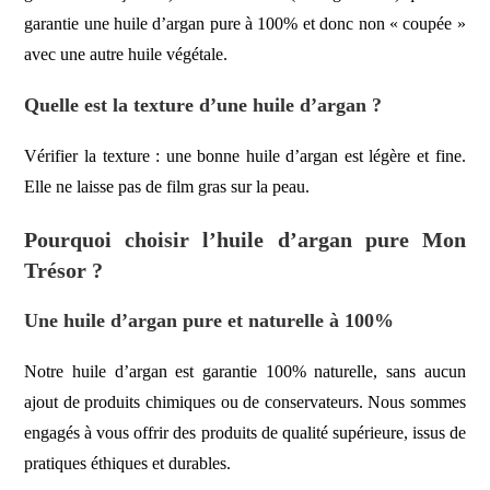
garantie une huile d’argan pure à 100% et donc non « coupée »
avec une autre huile végétale.
Quelle est la texture d’une huile d’argan ?
Vérifier la texture : une bonne huile d’argan est légère et fine.
Elle ne laisse pas de film gras sur la peau.
Pourquoi choisir l’huile d’argan pure Mon
Trésor ?
Une huile d’argan pure et naturelle à 100%
Notre huile d’argan est garantie 100% naturelle, sans aucun
ajout de produits chimiques ou de conservateurs. Nous sommes
engagés à vous offrir des produits de qualité supérieure, issus de
pratiques éthiques et durables.