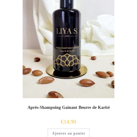
Après-Shampoing Gainant Beurre de Karité
€
14,90
Ajouter au panier