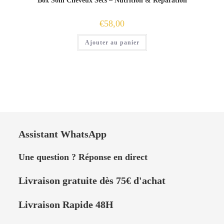
Box Soin Cheveux Secs – Nutrition & Réparation
€
58,00
Ajouter au panier
Assistant WhatsApp
Une question ? Réponse en direct
Livraison
gratuite dès 75
€
d'achat
Livraison Rapide 48H