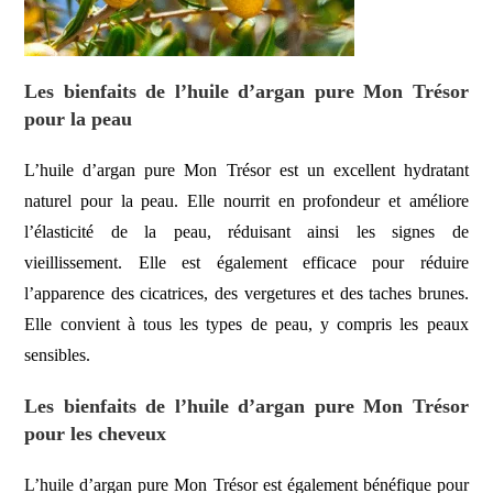
Les bienfaits de l’huile d’argan pure Mon Trésor
pour la peau
L’huile d’argan pure Mon Trésor est un excellent hydratant
naturel pour la peau. Elle nourrit en profondeur et améliore
l’élasticité de la peau, réduisant ainsi les signes de
vieillissement. Elle est également efficace pour réduire
l’apparence des cicatrices, des vergetures et des taches brunes.
Elle convient à tous les types de peau, y compris les peaux
sensibles.
Les bienfaits de l’huile d’argan pure Mon Trésor
pour les cheveux
L’huile d’argan pure Mon Trésor est également bénéfique pour