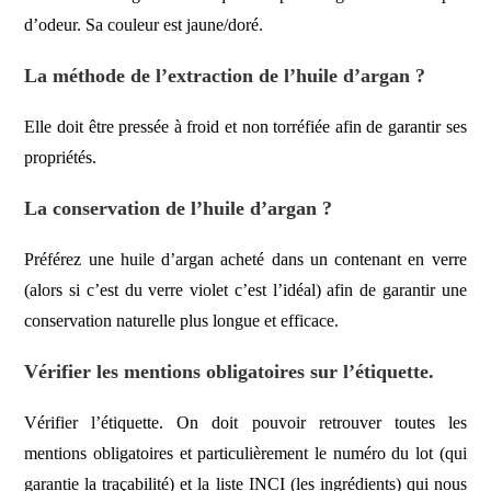
d’odeur. Sa couleur est jaune/doré.
La méthode de l’extraction de l’huile d’argan ?
Elle doit être pressée à froid et non torréfiée afin de garantir ses
propriétés.
La conservation de l’huile d’argan ?
Préférez une huile d’argan acheté dans un contenant en verre
(alors si c’est du verre violet c’est l’idéal) afin de garantir une
conservation naturelle plus longue et efficace.
Vérifier les mentions obligatoires sur l’étiquette.
Vérifier l’étiquette. On doit pouvoir retrouver toutes les
mentions obligatoires et particulièrement le numéro du lot (qui
garantie la traçabilité) et la liste INCI (les ingrédients) qui nous