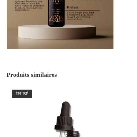
Produits similaires
ÉPUISÉ