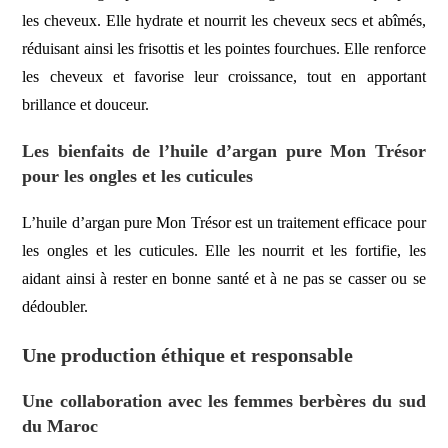
les cheveux. Elle hydrate et nourrit les cheveux secs et abîmés,
réduisant ainsi les frisottis et les pointes fourchues. Elle renforce
les cheveux et favorise leur croissance, tout en apportant
brillance et douceur.
Les bienfaits de l’huile d’argan pure Mon Trésor
pour les ongles et les cuticules
L’huile d’argan pure Mon Trésor est un traitement efficace pour
les ongles et les cuticules. Elle les nourrit et les fortifie, les
aidant ainsi à rester en bonne santé et à ne pas se casser ou se
dédoubler.
Une production éthique et responsable
Une collaboration avec les femmes berbères du sud
du Maroc