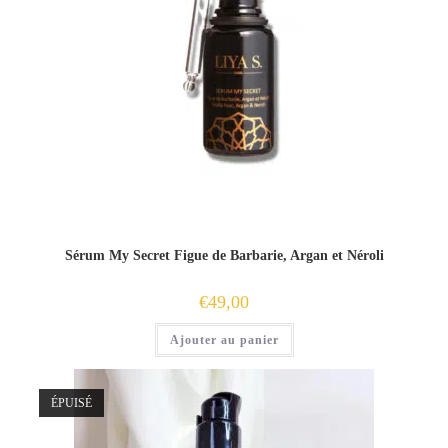
Sérum My Secret Figue de Barbarie, Argan et Néroli
€
49,00
Ajouter au panier
ÉPUISÉ