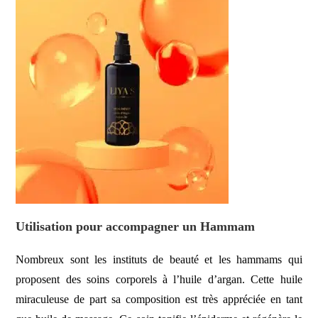
Utilisation pour accompagner un Hammam
Nombreux sont les instituts de beauté et les hammams qui
proposent des soins corporels à l’huile d’argan. Cette huile
miraculeuse de part sa composition est très appréciée en tant