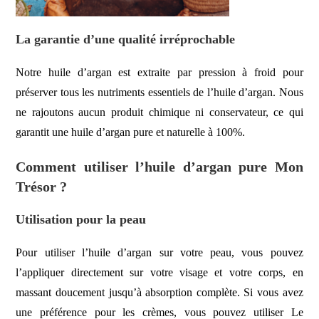
La garantie d’une qualité irréprochable
Notre huile d’argan est extraite par pression à froid pour
préserver tous les nutriments essentiels de l’huile d’argan. Nous
ne rajoutons aucun produit chimique ni conservateur, ce qui
garantit une huile d’argan pure et naturelle à 100%.
Comment utiliser l’huile d’argan pure Mon
Trésor ?
Utilisation pour la peau
Pour utiliser l’huile d’argan sur votre peau, vous pouvez
l’appliquer directement sur votre visage et votre corps, en
massant doucement jusqu’à absorption complète. Si vous avez
une préférence pour les crèmes, vous pouvez utiliser
Le