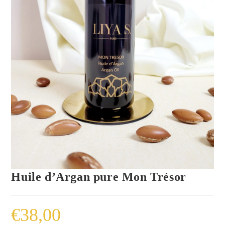
Huile d’Argan pure Mon Trésor
€
38,00