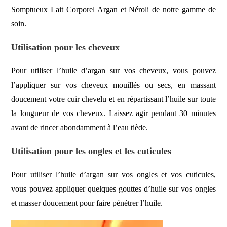
Somptueux Lait Corporel Argan et Néroli
de notre gamme de
soin.
Utilisation pour les cheveux
Pour utiliser l’huile d’argan sur vos cheveux, vous pouvez
l’appliquer sur vos cheveux mouillés ou secs, en massant
doucement votre cuir chevelu et en répartissant l’huile sur toute
la longueur de vos cheveux. Laissez agir pendant 30 minutes
avant de rincer abondamment à l’eau tiède.
Utilisation pour les ongles et les cuticules
Pour utiliser l’huile d’argan sur vos ongles et vos cuticules,
vous pouvez appliquer quelques gouttes d’huile sur vos ongles
et masser doucement pour faire pénétrer l’huile.