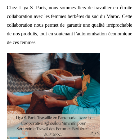
Chez Liya S. Paris, nous sommes fiers de travailler en étroite
collaboration avec les femmes berbères du sud du Maroc. Cette
collaboration nous permet de garantir une qualité irréprochable
de nos produits, tout en soutenant l’autonomisation économique
de ces femmes.