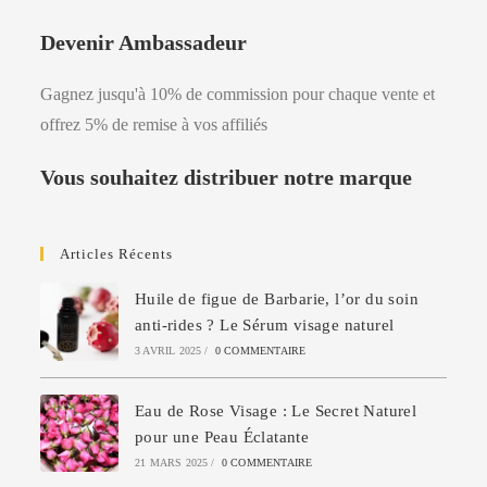
Devenir Ambassadeur
Gagnez jusqu'à 10% de commission pour chaque vente et
offrez 5% de remise à vos affiliés
Vous souhaitez distribuer notre marque
Articles Récents
Huile de figue de Barbarie, l’or du soin
anti-rides ? Le Sérum visage naturel
3 AVRIL 2025
/
0 COMMENTAIRE
Eau de Rose Visage : Le Secret Naturel
pour une Peau Éclatante
21 MARS 2025
/
0 COMMENTAIRE