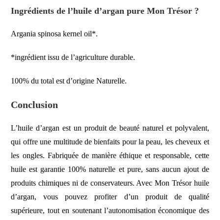
Ingrédients de l’huile d’argan pure Mon Trésor ?
Argania spinosa kernel oil*.
*ingrédient issu de l’agriculture durable.
100% du total est d’origine Naturelle.
Conclusion
L’huile d’argan est un produit de beauté naturel et polyvalent,
qui offre une multitude de bienfaits pour la peau, les cheveux et
les ongles. Fabriquée de manière éthique et responsable, cette
huile est garantie 100% naturelle et pure, sans aucun ajout de
produits chimiques ni de conservateurs. Avec Mon Trésor huile
d’argan, vous pouvez profiter d’un produit de qualité
supérieure, tout en soutenant l’autonomisation économique des